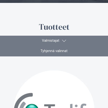
Tuotteet
Valmistajat
Tyhjennä valinnat