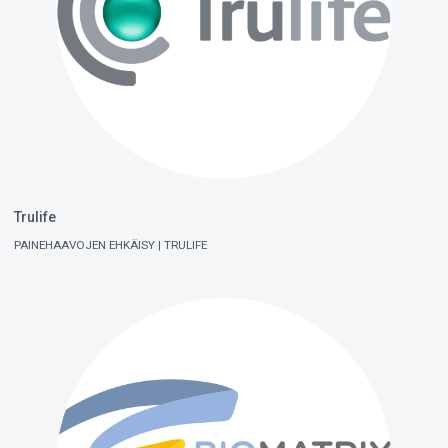
Trulife
PAINEHAAVOJEN EHKÄISY
TRULIFE