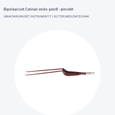
Bipolaariset Calvian endo-pen® -pinsetit
SÄHKÖKIRURGISET INSTRUMENTIT
SUTTER MEDIZINTECHNIK