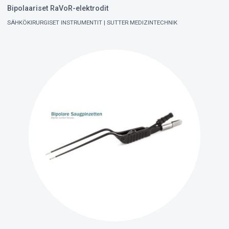
Bipolaariset RaVoR-elektrodit
SÄHKÖKIRURGISET INSTRUMENTIT
SUTTER MEDIZINTECHNIK