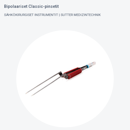
Bipolaariset Classic-pinsetit
SÄHKÖKIRURGISET INSTRUMENTIT
SUTTER MEDIZINTECHNIK