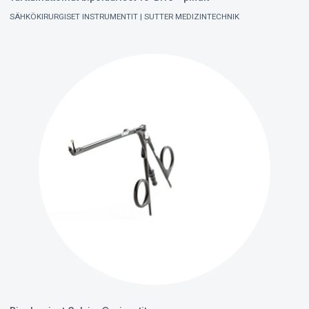
SÄHKÖKIRURGISET INSTRUMENTIT
SUTTER MEDIZINTECHNIK