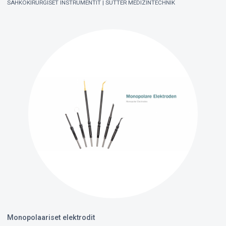
SÄHKÖKIRURGISET INSTRUMENTIT
SUTTER MEDIZINTECHNIK
Monopolaariset elektrodit