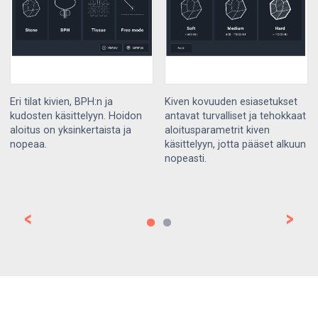
Eri tilat kivien, BPH:n ja
Kiven kovuuden esiasetukset
kudosten käsittelyyn. Hoidon
antavat turvalliset ja tehokkaat
aloitus on yksinkertaista ja
aloitusparametrit kiven
nopeaa.
käsittelyyn, jotta pääset alkuun
nopeasti.