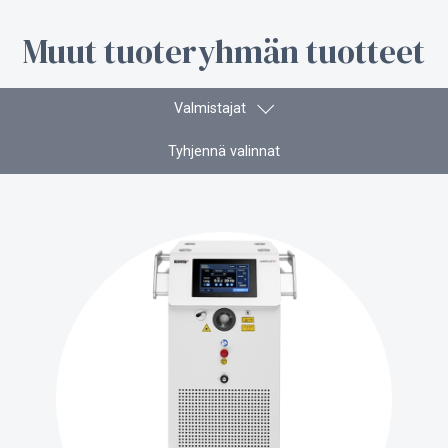
Muut tuoteryhmän tuotteet
Valmistajat
Tyhjennä valinnat