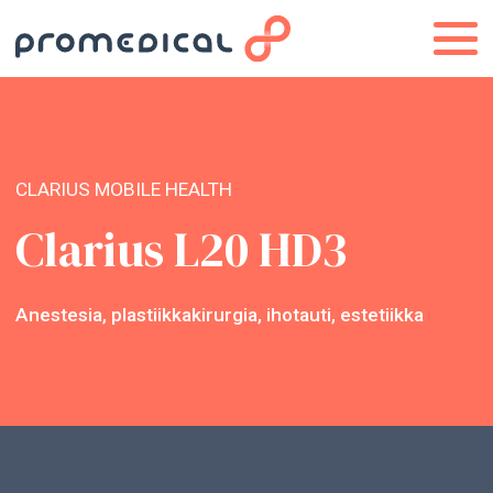
CLARIUS MOBILE HEALTH
Clarius L20 HD3
Anestesia, plastiikkakirurgia, ihotauti, estetiikka