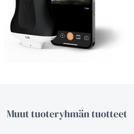
Muut tuoteryhmän tuotteet