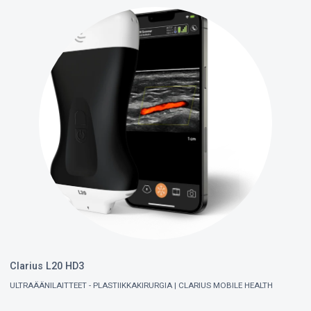
Clarius L20 HD3
ULTRAÄÄNILAITTEET - PLASTIIKKAKIRURGIA
CLARIUS MOBILE HEALTH