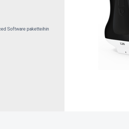
nced Software paketteihin