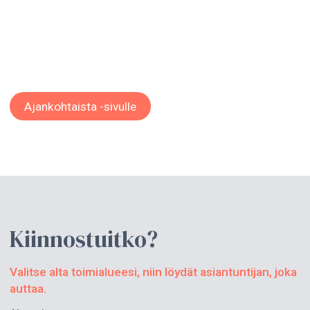
Ajankohtaista -sivulle
Kiinnostuitko?
Valitse alta toimialueesi, niin löydät asiantuntijan, joka
auttaa.