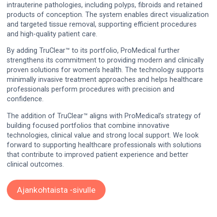
intrauterine pathologies, including polyps, fibroids and retained
products of conception. The system enables direct visualization
and targeted tissue removal, supporting efficient procedures
and high-quality patient care.
By adding TruClear™ to its portfolio, ProMedical further
strengthens its commitment to providing modern and clinically
proven solutions for women’s health. The technology supports
minimally invasive treatment approaches and helps healthcare
professionals perform procedures with precision and
confidence.
The addition of TruClear™ aligns with ProMedical’s strategy of
building focused portfolios that combine innovative
technologies, clinical value and strong local support. We look
forward to supporting healthcare professionals with solutions
that contribute to improved patient experience and better
clinical outcomes.
Ajankohtaista -sivulle